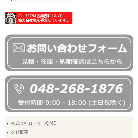
株式会社ローザ HOME
会社概要