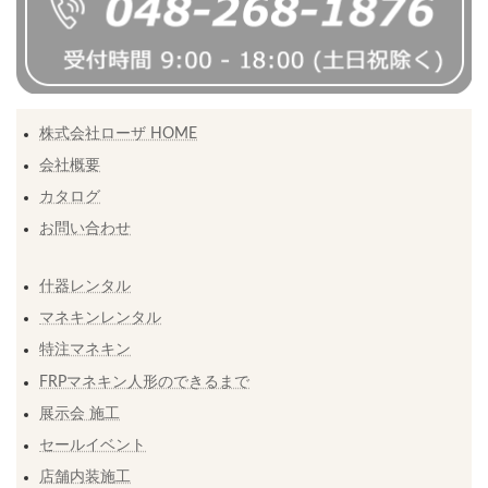
株式会社ローザ HOME
会社概要
カタログ
お問い合わせ
什器レンタル
マネキンレンタル
特注マネキン
FRPマネキン人形のできるまで
展示会 施工
セールイベント
店舗内装施工