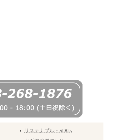
サステナブル・SDGs