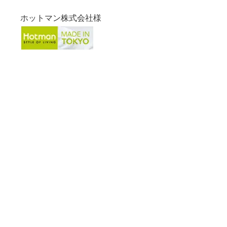
ホットマン株式会社様