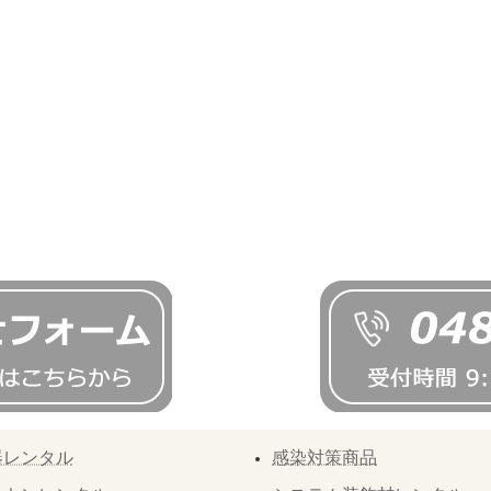
器レンタル
感染対策商品