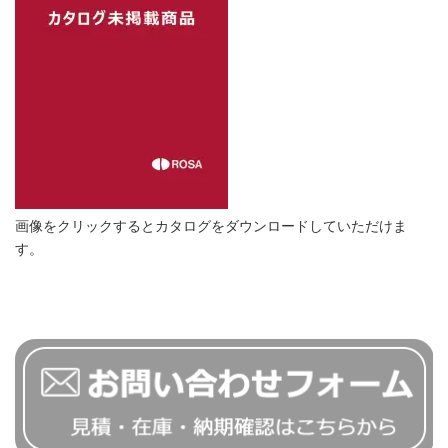
画像をクリックするとカタログをダウンロードしていただけま
す。