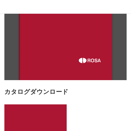
カタログダウンロード