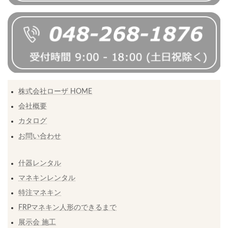
株式会社ローザ HOME
会社概要
カタログ
お問い合わせ
什器レンタル
マネキンレンタル
特注マネキン
FRPマネキン人形のできるまで
展示会 施工