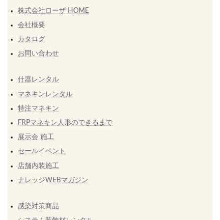
株式会社ローザ HOME
会社概要
カタログ
お問い合わせ
什器レンタル
マネキンレンタル
特注マネキン
FRPマネキン人形のできるまで
展示会 施工
セールイベント
店舗内装施工
ナレッジWEBマガジン
感染対策商品