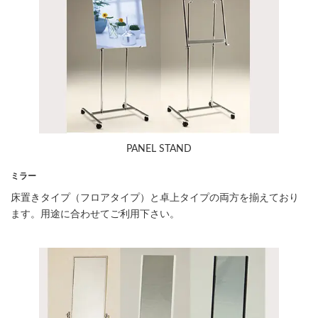
PANEL STAND
ミラー
床置きタイプ（フロアタイプ）と卓上タイプの両方を揃えており
ます。用途に合わせてご利用下さい。