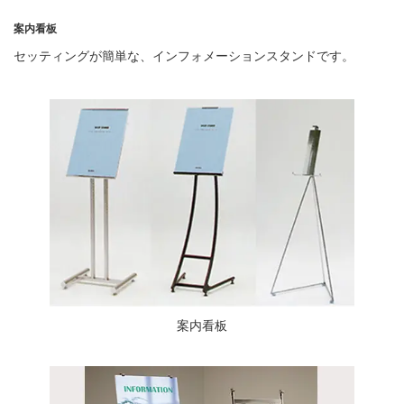
案内看板
セッティングが簡単な、インフォメーションスタンドです。
案内看板