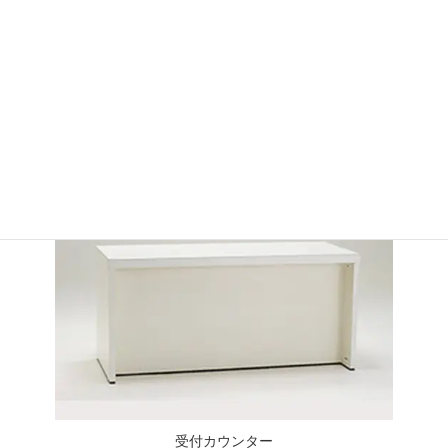
TABLE
受付カウンター
レイアウトに合わせて組み合わせ自在な、受付カウンターです。
受付カウンター