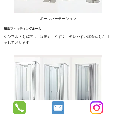
ポールパーテーション
箱型フィッティングルーム
シンプルさを追求し、移動もしやすく、使いやすい試着室をご用
意しております。