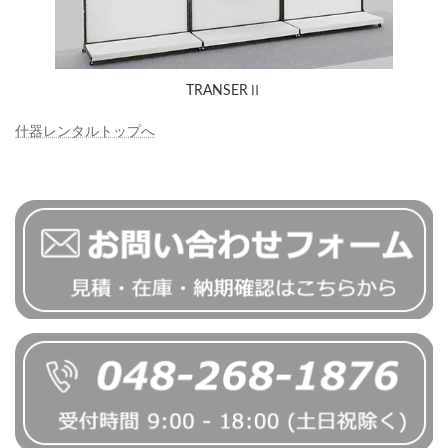
TRANSERⅡ
什器レンタルトップへ