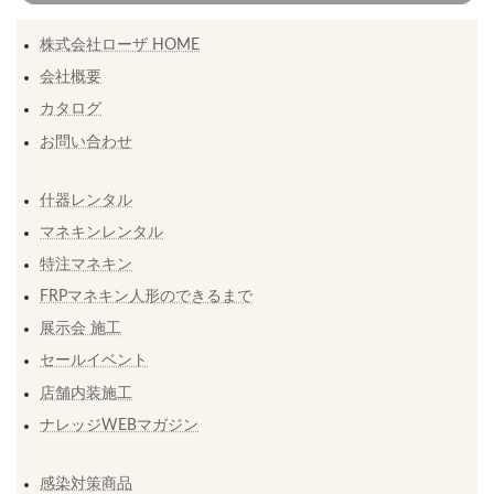
株式会社ローザ HOME
会社概要
カタログ
お問い合わせ
什器レンタル
マネキンレンタル
特注マネキン
FRPマネキン人形のできるまで
展示会 施工
セールイベント
店舗内装施工
ナレッジWEBマガジン
感染対策商品