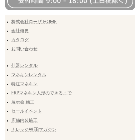
株式会社ローザ HOME
会社概要
カタログ
お問い合わせ
什器レンタル
マネキンレンタル
特注マネキン
FRPマネキン人形のできるまで
展示会 施工
セールイベント
店舗内装施工
ナレッジWEBマガジン