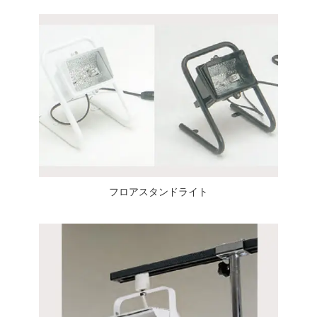
フロアスタンドライト