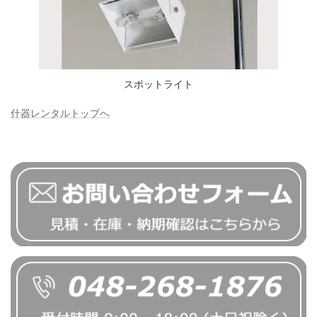
スポットライト
什器レンタルトップへ