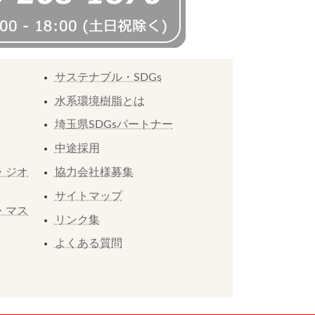
サステナブル・SDGs
水系環境樹脂とは
埼玉県SDGsパートナー
中途採用
・ジオ
協力会社様募集
サイトマップ
・マス
リンク集
よくある質問