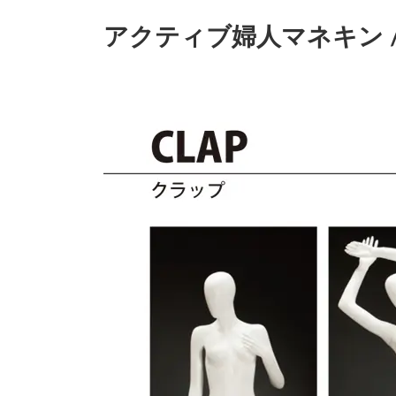
アクティブ婦人マネキン /