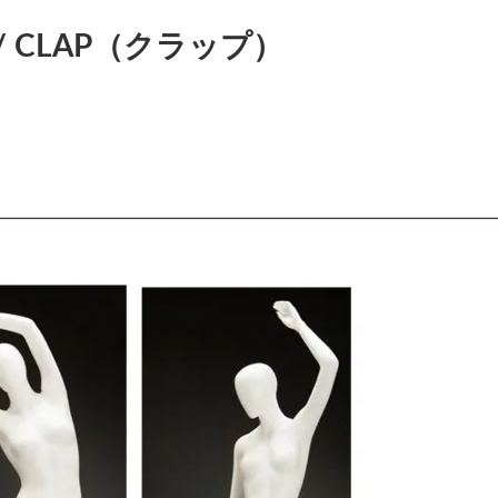
 CLAP（クラップ）