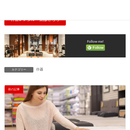
サインボード・デジタルサイネージ
什器レンタル一覧はこちら
Follow me!
什器
カテゴリー
前の記事