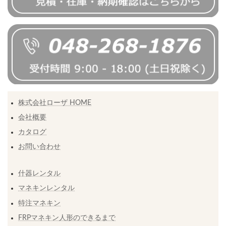
株式会社ローザ HOME
会社概要
カタログ
お問い合わせ
什器レンタル
マネキンレンタル
特注マネキン
FRPマネキン人形のできるまで