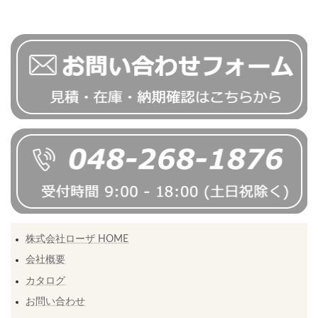
株式会社ローザ HOME
会社概要
カタログ
お問い合わせ