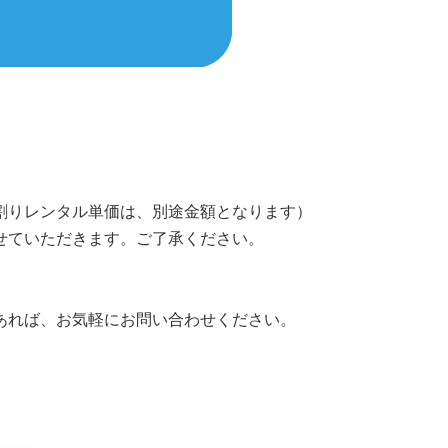
割りレンタル単価は、別途金額となります）
せていただきます。ご了承ください。
あれば、お気軽にお問い合わせください。