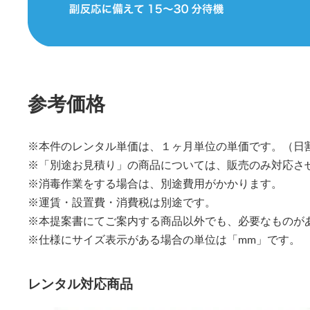
参考価格
※本件のレンタル単価は、１ヶ月単位の単価です。（日
※「別途お見積り」の商品については、販売のみ対応さ
※消毒作業をする場合は、別途費用がかかります。
※運賃・設置費・消費税は別途です。
※本提案書にてご案内する商品以外でも、必要なものが
※仕様にサイズ表示がある場合の単位は「mm」です。
レンタル対応商品