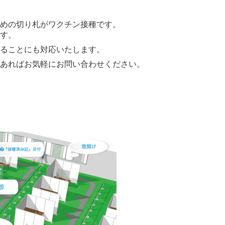
めの切り札がワクチン接種です。
す。
ることにも対応いたします。
あればお気軽にお問い合わせください。