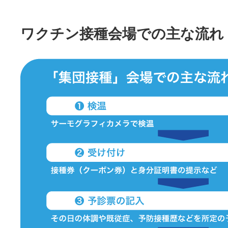
ワクチン接種会場での主な流れ