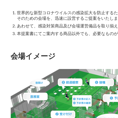
世界的な新型コロナウイルスの感染拡大を防止するた
そのための会場を、迅速に設営するご提案をいたしま
あわせて、感染対策商品及び会場運営備品を取り揃え
本提案書にてご案内する商品以外でも、必要なものが
会場イメージ