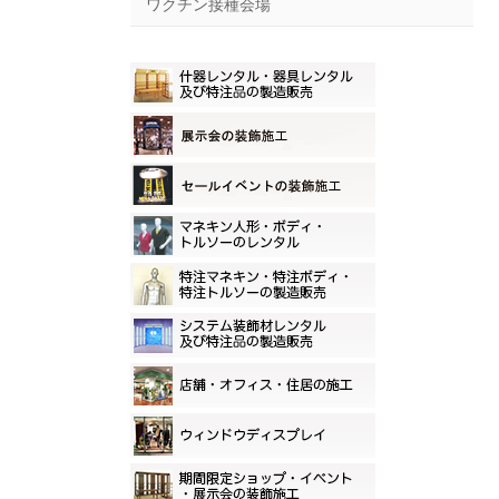
ワクチン接種会場