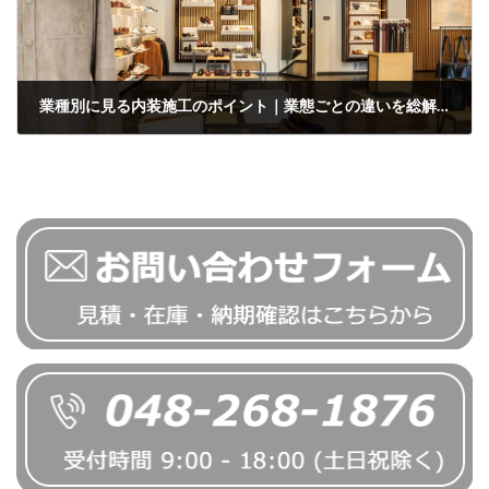
業種別に見る内装施工のポイント｜業態ごとの違いを総解説
2026年2月25日