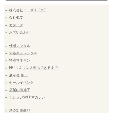
株式会社ローザ HOME
会社概要
カタログ
お問い合わせ
什器レンタル
マネキンレンタル
特注マネキン
FRPマネキン人形のできるまで
展示会 施工
セールイベント
店舗内装施工
ナレッジWEBマガジン
感染対策商品