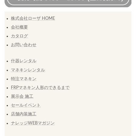
株式会社ローザ HOME
会社概要
カタログ
お問い合わせ
什器レンタル
マネキンレンタル
特注マネキン
FRPマネキン人形のできるまで
展示会 施工
セールイベント
店舗内装施工
ナレッジWEBマガジン