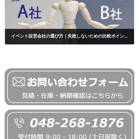
イベント設営会社の選び方｜失敗しないための比較ポイントと注意点
2026年6月20日