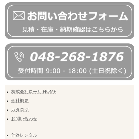
株式会社ローザ HOME
会社概要
カタログ
お問い合わせ
什器レンタル