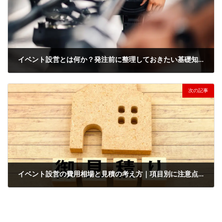
イベント設営とは何か？発注前に整理しておきたい基礎知識
2026年5月15日
次の記事
イベント設営の費用相場と見積の考え方｜項目別に注意点を解説
2026年5月25日