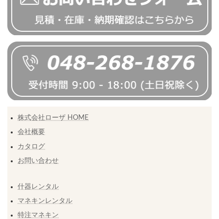
株式会社ローザ HOME
会社概要
カタログ
お問い合わせ
什器レンタル
マネキンレンタル
特注マネキン