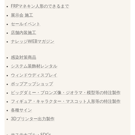
FRPマネキン人形のできるまで
展示会 施工
セールイベント
店舗内装施工
ナレッジWEBマガジン
感染対策商品
システム装飾材レンタル
ウィンドウディスプレイ
ポップアップショップ
ビッグダミー・ブロンズ像・ジオラマ・模型等の特注製作
フィギュア・キャラクター・マスコット人形等の特注製作
各種サイン
3Dプリンター出力製作