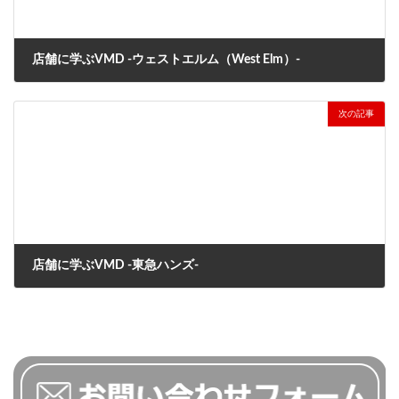
店舗に学ぶVMD -ウェストエルム（West Elm）-
2024年7月25日
次の記事
店舗に学ぶVMD -東急ハンズ-
2024年8月10日