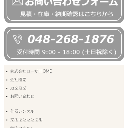
株式会社ローザ HOME
会社概要
カタログ
お問い合わせ
什器レンタル
マネキンレンタル