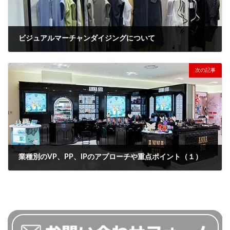
ビジュアルマーチャンダイジングについて
2024年4月5日
次の記事
業種別のVP、PP、IPのアプローチや重点ポイント（１）
2024年4月15日