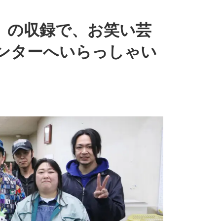
」の収録で、お笑い芸
センターへいらっしゃい