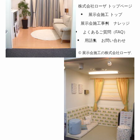
株式会社ローザ トップページ
展示会施工 トップ
展示会施工事例
ナレッジ
よくあるご質問（FAQ）
用語集
お問い合わせ
©
展示会施工の株式会社ローザ.