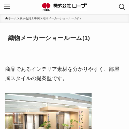
ホーム
展示会施工事例
織物メーカーショールーム(1)
織物メーカーショールーム(1)
商品であるインテリア素材を分かりやすく、部屋
風スタイルの提案型です。